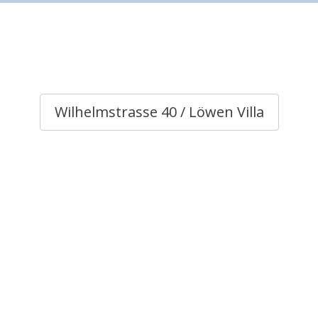
Wilhelmstrasse 40 / Löwen Villa