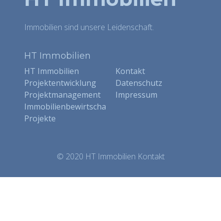
Immobilien sind unsere Leidenschaft.
HT Immobilien
HT Immobilien
Kontakt
Projektentwicklung
Datenschutz
Projektmanagement
Impressum
Immobilienbewirtschaftung
Projekte
© 2020 HT Immobilien
Kontakt