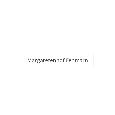
Margaretenhof Fehmarn