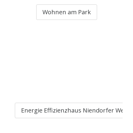
Wohnen am Park
Energie Effizienzhaus Niendorfer Weg 1