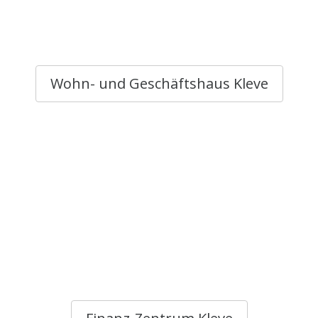
Wohn- und Geschäftshaus Kleve