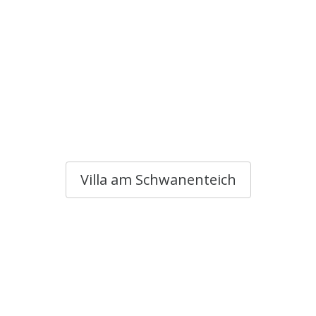
Villa am Schwanenteich