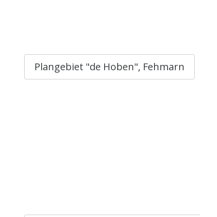
Plangebiet "de Hoben", Fehmarn