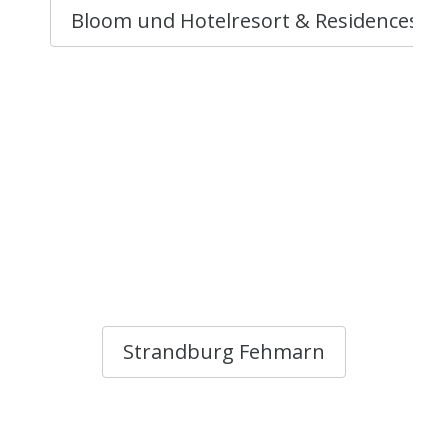
Bloom und Hotelresort & Residences
Strandburg Fehmarn