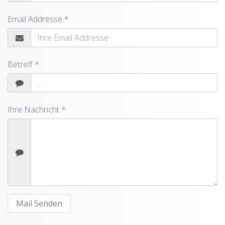
Email Addresse *
Betreff *
Ihre Nachricht *