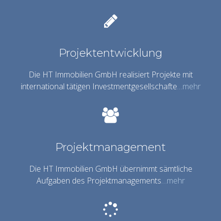
Projektentwicklung
Die HT Immobilien GmbH realisiert Projekte mit
international tätigen Investmentgesellschafte
…mehr
Projektmanagement
Die HT Immobilien GmbH übernimmt sämtliche
Aufgaben des Projektmanagements
…mehr