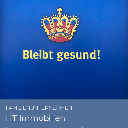
FAMILIENUNTERNEHMEN
HT Immobilien