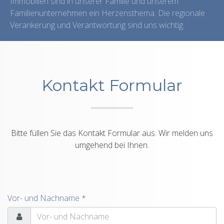
Immobilien sind in unserer Familie und unserem
Familienunternehmen ein Herzensthema. Die regionale
Verankerung und Verantwortung sind uns wichtig.
Kontakt Formular
Bitte füllen Sie das Kontakt Formular aus. Wir melden uns
umgehend bei Ihnen.
Vor- und Nachname *