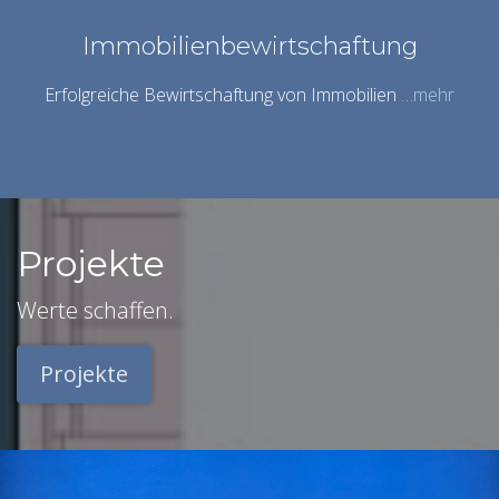
Immobilienbewirtschaftung
Erfolgreiche Bewirtschaftung von Immobilien
…mehr
Projekte
Werte schaffen.
Projekte