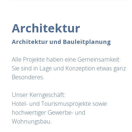
Architektur
Architektur und Bauleitplanung
Alle Projekte haben eine Gemeinsamkeit:
Sie sind in Lage und Konzeption etwas ganz
Besonderes.
Unser Kerngeschäft:
Hotel- und Tourismusprojekte sowie
hochwertiger Gewerbe- und
Wohnungsbau.