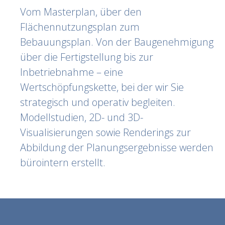
Vom Masterplan, über den
Flächennutzungsplan zum
Bebauungsplan. Von der Baugenehmigung
über die Fertigstellung bis zur
Inbetriebnahme – eine
Wertschöpfungskette, bei der wir Sie
strategisch und operativ begleiten.
Modellstudien, 2D- und 3D-
Visualisierungen sowie Renderings zur
Abbildung der Planungsergebnisse werden
bürointern erstellt.